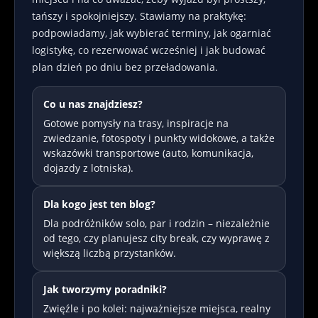
tańszy i spokojniejszy. Stawiamy na praktykę:
podpowiadamy, jak wybierać terminy, jak ogarniać
logistykę, co rezerwować wcześniej i jak budować
plan dzień po dniu bez przeładowania.
Co u nas znajdziesz?
Gotowe pomysły na trasy, inspiracje na
zwiedzanie, fotospoty i punkty widokowe, a także
wskazówki transportowe (auto, komunikacja,
dojazdy z lotniska).
Dla kogo jest ten blog?
Dla podróżników solo, par i rodzin – niezależnie
od tego, czy planujesz city break, czy wyprawę z
większą liczbą przystanków.
Jak tworzymy poradniki?
Zwięźle i po kolei: najważniejsze miejsca, realny