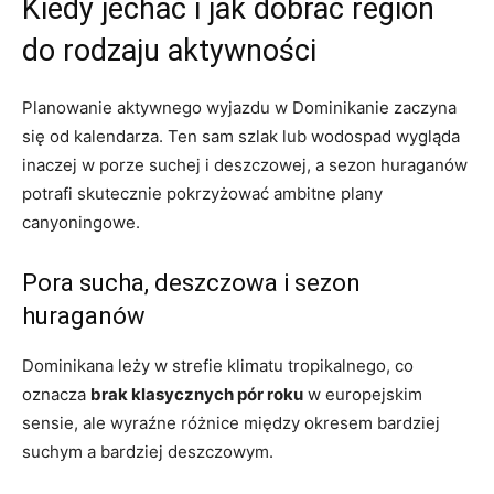
Kiedy jechać i jak dobrać region
do rodzaju aktywności
Planowanie aktywnego wyjazdu w Dominikanie zaczyna
się od kalendarza. Ten sam szlak lub wodospad wygląda
inaczej w porze suchej i deszczowej, a sezon huraganów
potrafi skutecznie pokrzyżować ambitne plany
canyoningowe.
Pora sucha, deszczowa i sezon
huraganów
Dominikana leży w strefie klimatu tropikalnego, co
oznacza
brak klasycznych pór roku
w europejskim
sensie, ale wyraźne różnice między okresem bardziej
suchym a bardziej deszczowym.