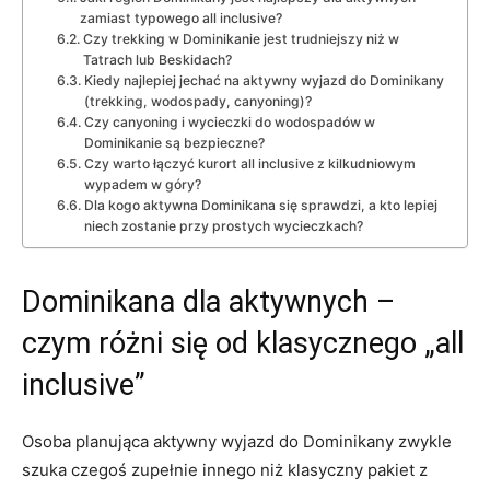
zamiast typowego all inclusive?
Czy trekking w Dominikanie jest trudniejszy niż w
Tatrach lub Beskidach?
Kiedy najlepiej jechać na aktywny wyjazd do Dominikany
(trekking, wodospady, canyoning)?
Czy canyoning i wycieczki do wodospadów w
Dominikanie są bezpieczne?
Czy warto łączyć kurort all inclusive z kilkudniowym
wypadem w góry?
Dla kogo aktywna Dominikana się sprawdzi, a kto lepiej
niech zostanie przy prostych wycieczkach?
Dominikana dla aktywnych –
czym różni się od klasycznego „all
inclusive”
Osoba planująca aktywny wyjazd do Dominikany zwykle
szuka czegoś zupełnie innego niż klasyczny pakiet z