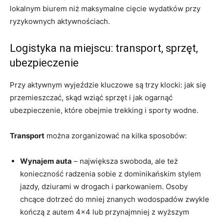
lokalnym biurem niż maksymalne cięcie wydatków przy
ryzykownych aktywnościach.
Logistyka na miejscu: transport, sprzęt,
ubezpieczenie
Przy aktywnym wyjeździe kluczowe są trzy klocki: jak się
przemieszczać, skąd wziąć sprzęt i jak ogarnąć
ubezpieczenie, które obejmie trekking i sporty wodne.
Transport
można zorganizować na kilka sposobów:
Wynajem auta
– największa swoboda, ale też
konieczność radzenia sobie z dominikańskim stylem
jazdy, dziurami w drogach i parkowaniem. Osoby
chcące dotrzeć do mniej znanych wodospadów zwykle
kończą z autem 4×4 lub przynajmniej z wyższym