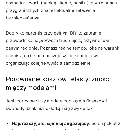
gospodarstwach (noclegi, konie, posiłki), a w rejonach
przygranicznych zna też aktualne zalecenia
bezpieczeństwa.
Dobry kompromis przy pełnym DIY to zabranie
przewodnika na
pierwszą
trudniejszą aktywność w
danym regionie. Poznasz realne tempo, lokalne warunki i
ocenisz, na ile potem czujesz się komfortowo,
organizując kolejne wyjścia samodzielnie.
Porównanie kosztów i elastyczności
między modelami
Jeśli porównać trzy modele pod kątem finansów i
swobody działania, układają się zwykle tak:
Najdroższy, ale najmniej angażujący
: pełen pakiet z