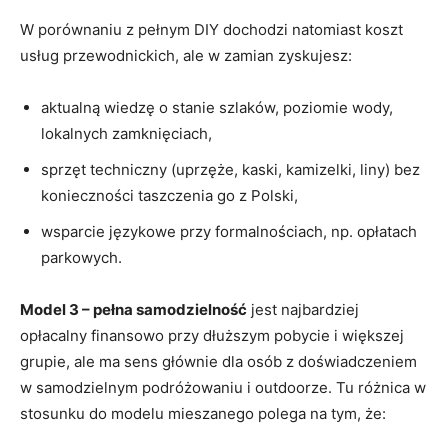
W porównaniu z pełnym DIY dochodzi natomiast koszt
usług przewodnickich, ale w zamian zyskujesz:
aktualną wiedzę o stanie szlaków, poziomie wody,
lokalnych zamknięciach,
sprzęt techniczny (uprzęże, kaski, kamizelki, liny) bez
konieczności taszczenia go z Polski,
wsparcie językowe przy formalnościach, np. opłatach
parkowych.
Model 3 – pełna samodzielność
jest najbardziej
opłacalny finansowo przy dłuższym pobycie i większej
grupie, ale ma sens głównie dla osób z doświadczeniem
w samodzielnym podróżowaniu i outdoorze. Tu różnica w
stosunku do modelu mieszanego polega na tym, że: