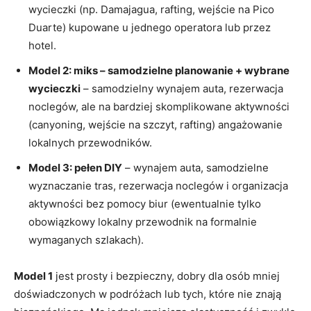
wycieczki (np. Damajagua, rafting, wejście na Pico
Duarte) kupowane u jednego operatora lub przez
hotel.
Model 2: miks – samodzielne planowanie + wybrane
wycieczki
– samodzielny wynajem auta, rezerwacja
noclegów, ale na bardziej skomplikowane aktywności
(canyoning, wejście na szczyt, rafting) angażowanie
lokalnych przewodników.
Model 3: pełen DIY
– wynajem auta, samodzielne
wyznaczanie tras, rezerwacja noclegów i organizacja
aktywności bez pomocy biur (ewentualnie tylko
obowiązkowy lokalny przewodnik na formalnie
wymaganych szlakach).
Model 1
jest prosty i bezpieczny, dobry dla osób mniej
doświadczonych w podróżach lub tych, które nie znają