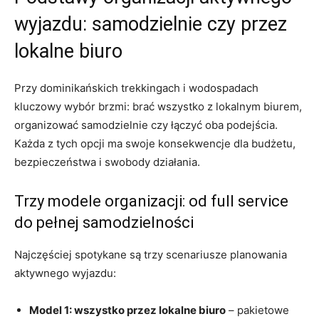
wyjazdu: samodzielnie czy przez
lokalne biuro
Przy dominikańskich trekkingach i wodospadach
kluczowy wybór brzmi: brać wszystko z lokalnym biurem,
organizować samodzielnie czy łączyć oba podejścia.
Każda z tych opcji ma swoje konsekwencje dla budżetu,
bezpieczeństwa i swobody działania.
Trzy modele organizacji: od full service
do pełnej samodzielności
Najczęściej spotykane są trzy scenariusze planowania
aktywnego wyjazdu:
Model 1: wszystko przez lokalne biuro
– pakietowe