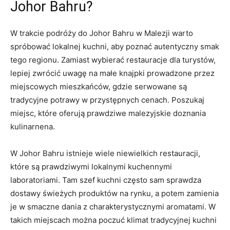
Johor Bahru?
W trakcie podróży do Johor Bahru w Malezji warto
spróbować lokalnej kuchni, aby poznać autentyczny smak
tego regionu. Zamiast wybierać restauracje dla turystów,
lepiej zwrócić uwagę na małe knajpki prowadzone przez
miejscowych mieszkańców, gdzie serwowane są
tradycyjne potrawy w przystępnych cenach. Poszukaj
miejsc, które oferują prawdziwe malezyjskie doznania
kulinarnena.
W Johor Bahru istnieje wiele niewielkich restauracji,
które są prawdziwymi lokalnymi kuchennymi
laboratoriami. Tam szef kuchni często sam sprawdza
dostawy świeżych produktów na rynku, a potem zamienia
je w smaczne dania z charakterystycznymi aromatami. W
takich miejscach można poczuć klimat tradycyjnej kuchni