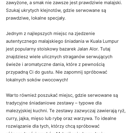
zawyżone, a smak nie zawsze jest prawdziwie malajski.
Szukaj ukrytych klejnotów, gdzie serwowane są
prawdziwe, lokalne specjały.
Jednym z najlepszych miejsc na zjedzenie
autentycznego malajskiego śniadania w Kuala Lumpur
jest popularny stoiskowy bazarek Jalan Alor. Tutaj
znajdziesz wiele ulicznych straganów serwujących
świeże i aromatyczne dania, które z pewnością
przypadną Ci do gustu. Nie zapomnij spróbować
lokalnych soków owocowych!
Warto również poszukać miejsc, gdzie serwowane są
tradycyjne śniadaniowe zestawy – typowe dla
malezyjskiej kuchni. Te zestawy zazwyczaj zawierają ryż,
curry, jajka, mięso lub rybę oraz warzywa. To idealne
rozwiązanie dla tych, którzy chcą spróbować