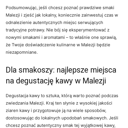
Podsumowując, jeśli chcesz poznać prawdziwe smaki
Malezji i zjeść jak lokalny, koniecznie zainwestuj czas w
odnalezienie autentycznych miejsc serwujących
tradycyjne potrawy. Nie bój się eksperymentować z
nowymi smakami i aromatami – to właśnie one sprawią,
że Twoje doświadczenie kulinarne w Malezji będzie
niezapomniane.
Dla smakoszy: najlepsze miejsca
na degustację kawy w Malezji
Degustacja kawy to sztuka, którą warto poznać podczas
zwiedzania Malezji. Kraj ten słynie z wysokiej jakości
ziaren kawy i przygotowuje ją na wiele sposobów,
dostosowując do lokalnych upodobań smakowych. Jeśli
chcesz poznać autentyczny smak tej wyjątkowej kawy,