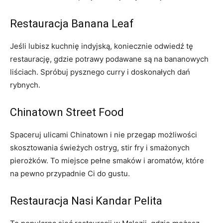
Restauracja Banana Leaf
Jeśli lubisz kuchnię indyjską, koniecznie odwiedź tę
restaurację, gdzie potrawy podawane są na bananowych
liściach. Spróbuj pysznego curry i doskonałych dań
rybnych.
Chinatown Street Food
Spaceruj ulicami Chinatown i nie przegap możliwości
skosztowania świeżych ostryg, stir fry i smażonych
pierożków. To miejsce pełne smaków i aromatów, które
na pewno przypadnie Ci do gustu.
Restauracja Nasi Kandar Pelita