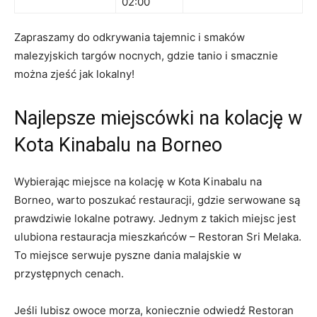
02:00
Zapraszamy do odkrywania tajemnic i smaków
malezyjskich targów nocnych, gdzie tanio i smacznie
można zjeść jak lokalny!
Najlepsze miejscówki na kolację w
Kota Kinabalu na Borneo
Wybierając miejsce na kolację w Kota Kinabalu na
Borneo, warto poszukać restauracji, gdzie serwowane są
prawdziwie lokalne potrawy. Jednym z takich miejsc jest
ulubiona restauracja mieszkańców – Restoran Sri Melaka.
To miejsce serwuje pyszne dania malajskie w
przystępnych cenach.
Jeśli lubisz owoce morza, koniecznie odwiedź Restoran