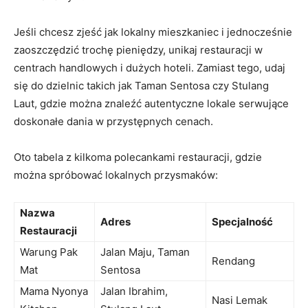
Jeśli chcesz zjeść jak lokalny mieszkaniec i jednocześnie
zaoszczędzić trochę pieniędzy, unikaj restauracji w
centrach handlowych i dużych hoteli. Zamiast tego, udaj
się do dzielnic takich jak Taman Sentosa czy Stulang
Laut, gdzie można znaleźć autentyczne lokale serwujące
doskonałe dania w przystępnych cenach.
Oto tabela z kilkoma polecankami restauracji, gdzie
można spróbować lokalnych przysmaków:
Nazwa
Adres
Specjalność
Restauracji
Warung Pak
Jalan Maju, Taman
Rendang
Mat
Sentosa
Mama Nyonya
Jalan Ibrahim,
Nasi Lemak