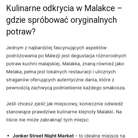
Kulinarne odkrycia w Malakce –
gdzie spróbować oryginalnych
potraw?
Jednym z najbardziej fascynujących aspektów
podróżowania po Malezji jest degustacja różnorodnych
potraw kuchni malajskiej. Malakka, znaną również jako
Melaka, pełna jest lokalnych restauracji i ulicznych
straganów oferujących autentyczne dania, które z
pewnością zachwycą podniebienie każdego smakosza.
Jeśli chcesz zjeść jak miejscowy, koniecznie odwiedź
stanowiące prawdziwe kulinarne klejnoty Malakki. Na
liście nie może zabraknąć tych miejsc:
Jonker Street Night Market
– to idealne miejsce na