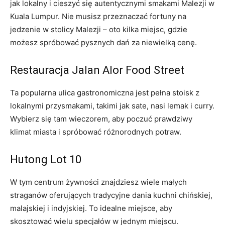
jak lokalny i cieszyć się autentycznymi smakami Malezji w
Kuala Lumpur. Nie musisz przeznaczać fortuny na
jedzenie w stolicy Malezji – oto kilka miejsc, gdzie
możesz spróbować pysznych dań za niewielką cenę.
Restauracja Jalan Alor Food Street
Ta popularna ulica gastronomiczna jest pełna stoisk z
lokalnymi przysmakami, takimi jak sate, nasi lemak i curry.
Wybierz się tam wieczorem, aby poczuć prawdziwy
klimat miasta i spróbować różnorodnych potraw.
Hutong Lot 10
W tym centrum żywności znajdziesz wiele małych
straganów oferujących tradycyjne dania kuchni chińskiej,
malajskiej i indyjskiej. To idealne miejsce, aby
skosztować wielu specjałów w jednym miejscu.