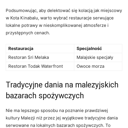
Podsumowując, aby delektować się kolacją jak miejscowy
w Kota Kinabalu, warto wybrać restauracje serwujące
lokalne potrawy w nieskomplikowanej atmosferze i
przystępnych cenach.
Restauracja
Specjalność
Restoran Sri Melaka
Malajskie specjały
Restoran Todak Waterfront
Owoce morza
Tradycyjne dania na malezyjskich
bazarach spożywczych
Nie ma lepszego sposobu na poznanie prawdziwej
kultury Malezji niż przez jej wyjątkowe tradycyjne dania
serwowane na lokalnych bazarach spożywczych. To