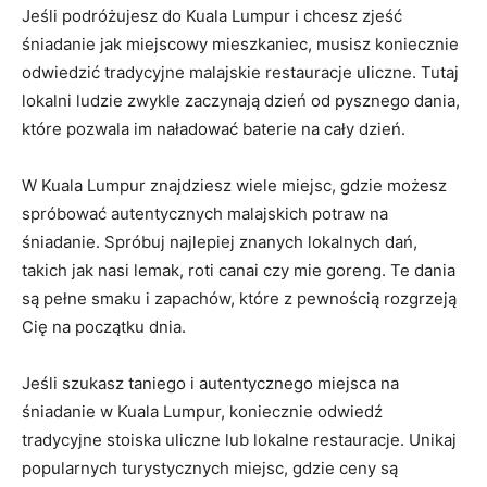
Jeśli podróżujesz do Kuala Lumpur i chcesz zjeść
śniadanie jak miejscowy mieszkaniec, musisz koniecznie
odwiedzić tradycyjne malajskie restauracje uliczne. Tutaj
lokalni ludzie zwykle zaczynają dzień od pysznego dania,
które pozwala im naładować baterie na cały dzień.
W Kuala Lumpur znajdziesz wiele miejsc, gdzie możesz
spróbować autentycznych malajskich potraw na
śniadanie. Spróbuj najlepiej znanych lokalnych dań,
takich jak nasi lemak, roti canai czy mie goreng. Te dania
są pełne smaku i zapachów, które z pewnością rozgrzeją
Cię na początku dnia.
Jeśli szukasz taniego i autentycznego miejsca na
śniadanie w Kuala Lumpur, koniecznie odwiedź
tradycyjne stoiska uliczne lub lokalne restauracje. Unikaj
popularnych turystycznych miejsc, gdzie ceny są