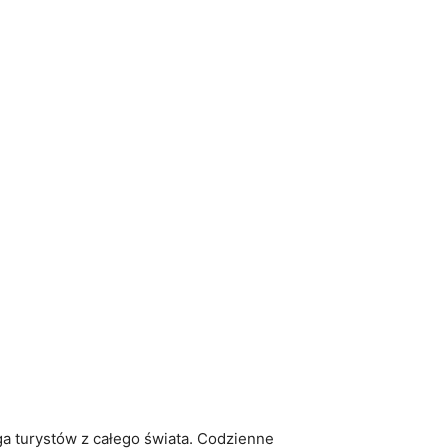
ga turystów z całego ‍świata. Codzienne