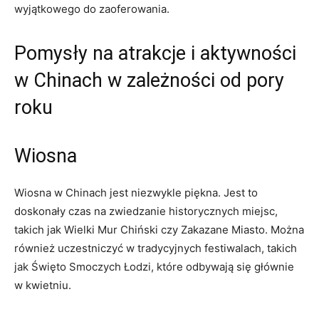
wyjątkowego do zaoferowania.
Pomysły na atrakcje i aktywności
w​ Chinach w zależności od pory
roku
Wiosna
Wiosna w Chinach jest niezwykle piękna. Jest to
doskonały czas na zwiedzanie historycznych miejsc,
takich jak Wielki Mur Chiński czy ​Zakazane Miasto. Można
‌również uczestniczyć w tradycyjnych‌ festiwalach, takich
jak ⁢Święto ‌Smoczych Łodzi, które odbywają się głównie
⁢w kwietniu.