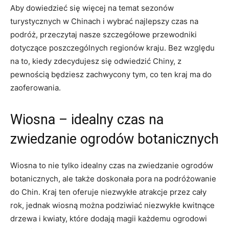
Aby dowiedzieć się więcej na temat sezonów
turystycznych w Chinach i wybrać najlepszy czas na⁣
podróż, przeczytaj nasze szczegółowe przewodniki
dotyczące ‍poszczególnych ⁢regionów kraju. Bez względu
na to, kiedy zdecydujesz się odwiedzić Chiny, z
pewnością​ będziesz zachwycony tym, co ten kraj ma do
zaoferowania.
Wiosna – idealny czas na
zwiedzanie ogrodów botanicznych
Wiosna ⁢to nie tylko idealny czas na zwiedzanie ogrodów
botanicznych,⁢ ale także doskonała ⁤pora na podróżowanie
do Chin. Kraj ten oferuje ‌niezwykłe atrakcje przez cały
rok, jednak wiosną można podziwiać niezwykłe kwitnące
drzewa i‌ kwiaty, które dodają magii każdemu ogrodowi