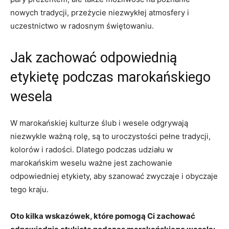
nowych tradycji, przeżycie niezwykłej atmosfery i
⁢uczestnictwo w‌ radosnym świętowaniu.
Jak zachować odpowiednią
etykietę podczas marokańskiego
wesela
W marokańskiej kulturze ślub i wesele odgrywają‌
niezwykle ważną rolę, są‍ to uroczystości pełne tradycji,
kolorów i radości. Dlatego podczas udziału w
marokańskim weselu ważne jest zachowanie
odpowiedniej etykiety, aby szanować zwyczaje i obyczaje
tego​ kraju.
Oto kilka wskazówek, które ‌pomogą Ci zachować