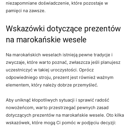
niezapomniane doświadczenie, które ⁤pozostaje w
pamięci na zawsze.
Wskazówki dotyczące prezentów
na marokańskie⁤ wesele
Na marokańskich weselach istnieją pewne tradycje i
⁢zwyczaje, które warto poznać, zwłaszcza jeśli planujesz
uczestniczyć w takiej uroczystości. Oprócz
odpowiedniego stroju, prezent jest również ważnym
elementem, który należy dobrze przemyśleć.
Aby ​uniknąć kłopotliwych sytuacji i sprawić radość
nowożeńcom, warto przestrzegać pewnych⁢ zasad
dotyczących prezentów na marokańskie wesele. Oto​ kilka
wskazówek, które mogą Ci pomóc w podjęciu decyzji: