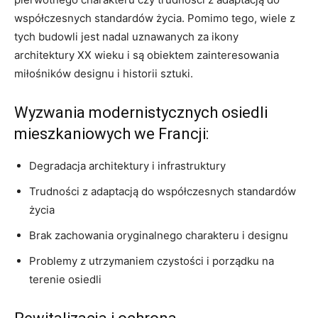
współczesnych standardów życia. Pomimo tego, wiele z
‍tych budowli jest ‌nadal uznawanych ⁢za ikony
architektury XX wieku i są obiektem zainteresowania
miłośników⁤ designu i historii sztuki.
Wyzwania ⁣modernistycznych osiedli
mieszkaniowych we Francji:
Degradacja architektury i infrastruktury
Trudności z adaptacją do współczesnych‍ standardów
życia
Brak zachowania oryginalnego charakteru i designu
Problemy z utrzymaniem czystości i porządku na
terenie osiedli