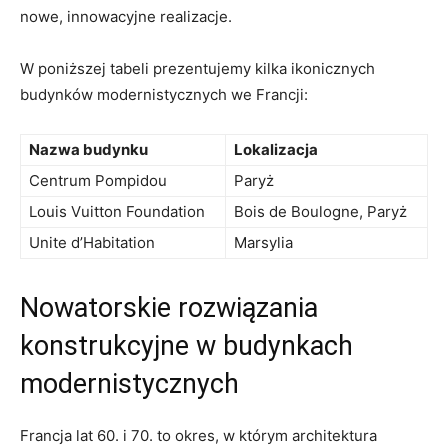
nowe, innowacyjne realizacje.
W poniższej ⁤tabeli prezentujemy kilka ikonicznych
budynków modernistycznych we Francji:
Nazwa​ budynku
Lokalizacja
Centrum ⁣Pompidou
Paryż
Louis Vuitton Foundation
Bois de Boulogne, Paryż
Unite d’Habitation
Marsylia
Nowatorskie rozwiązania
konstrukcyjne w budynkach
modernistycznych
Francja lat 60. ⁤i 70. to ⁢okres, w⁢ którym architektura⁢