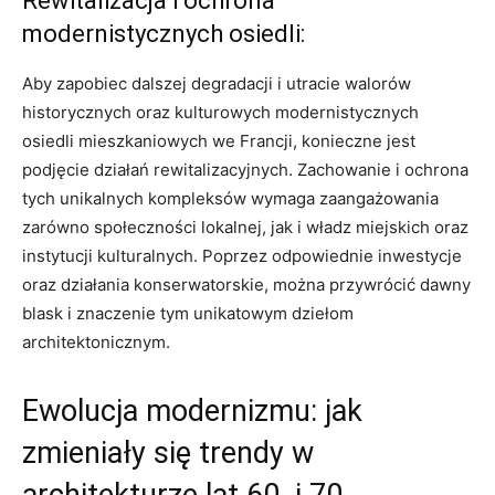
Rewitalizacja i ochrona
⁣modernistycznych osiedli:
Aby zapobiec ⁣dalszej degradacji i utracie walorów
historycznych oraz kulturowych modernistycznych
‍osiedli mieszkaniowych ‍we Francji, konieczne​ jest
podjęcie działań rewitalizacyjnych. Zachowanie i ochrona⁤
tych⁤ unikalnych kompleksów wymaga ‍zaangażowania
zarówno społeczności lokalnej, jak i władz miejskich oraz
instytucji kulturalnych. Poprzez odpowiednie inwestycje
oraz działania konserwatorskie, można przywrócić ​dawny
blask i znaczenie tym unikatowym dziełom
architektonicznym.
Ewolucja modernizmu: jak
zmieniały się trendy w