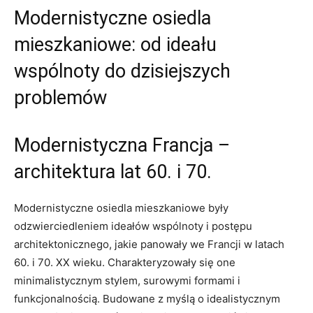
Modernistyczne osiedla
mieszkaniowe: od ideału
wspólnoty do ​dzisiejszych
problemów
Modernistyczna Francja –
architektura lat 60. i 70.
Modernistyczne osiedla mieszkaniowe były
odzwierciedleniem ideałów wspólnoty i postępu
architektonicznego,⁣ jakie‌ panowały we Francji w latach
60. i 70. XX wieku. Charakteryzowały się one
minimalistycznym ‍stylem, surowymi formami i
funkcjonalnością. Budowane ⁣z myślą o idealistycznym ​