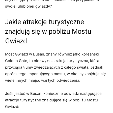
swojej ulubionej gwiazdy?
Jakie⁣ atrakcje turystyczne
znajdują się w pobliżu Mostu
Gwiazd
Most Gwiazd w Busan, ⁣znany również jako koreański
Golden ⁢Gate, to niezwykła atrakcja turystyczna, która
przyciąga tłumy ‍zwiedzających z ​całego świata. Jednak
oprócz tego imponującego mostu, w ‌okolicy znajduje się
wiele innych miejsc wartych odwiedzenia.
Jeśli jesteś⁤ w Busan, koniecznie ⁣odwiedź następujące‍
atrakcje turystyczne znajdujące⁤ się w pobliżu Mostu
Gwiazd: