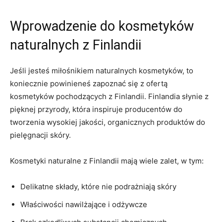
Wprowadzenie do kosmetyków
naturalnych⁢ z Finlandii
Jeśli jesteś miłośnikiem naturalnych kosmetyków, to
koniecznie powinieneś zapoznać⁤ się z ofertą
kosmetyków ⁢pochodzących z Finlandii. Finlandia słynie z
pięknej przyrody, która‌ inspiruje producentów do
tworzenia wysokiej jakości, ⁢organicznych ​produktów do
pielęgnacji skóry.
Kosmetyki naturalne z Finlandii mają ‍wiele zalet, ⁣w tym:
Delikatne składy, ​które​ nie ‍podrażniają skóry
Właściwości nawilżające i odżywcze