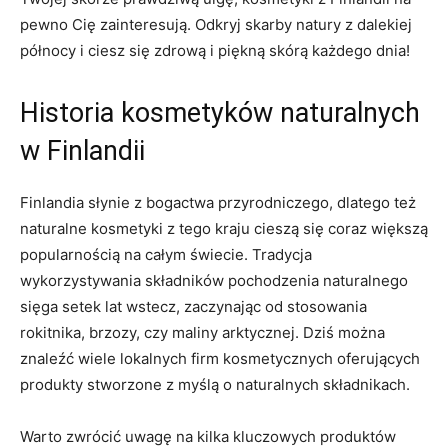
pewno⁣ Cię zainteresują. Odkryj skarby natury z dalekiej
północy i ciesz się zdrową i piękną skórą każdego dnia!
Historia kosmetyków naturalnych
w Finlandii
Finlandia ‍słynie z bogactwa przyrodniczego, dlatego też
naturalne kosmetyki‌ z tego kraju cieszą się coraz większą
popularnością⁢ na całym świecie. Tradycja
wykorzystywania składników pochodzenia‍ naturalnego
sięga setek lat wstecz, zaczynając od stosowania
rokitnika, brzozy, czy maliny‍ arktycznej. Dziś można
znaleźć wiele lokalnych firm ⁢kosmetycznych oferujących
produkty⁢ stworzone​ z myślą o naturalnych składnikach.
Warto zwrócić uwagę na kilka kluczowych produktów⁢