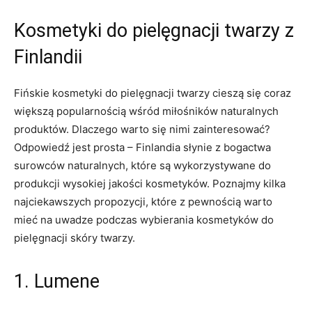
Kosmetyki do pielęgnacji ⁢twarzy z
Finlandii
Fińskie kosmetyki do pielęgnacji twarzy cieszą się coraz
większą popularnością wśród miłośników naturalnych
produktów. Dlaczego warto się nimi zainteresować?
Odpowiedź jest​ prosta – Finlandia ‍słynie z bogactwa
surowców ‌naturalnych, które są wykorzystywane do
produkcji wysokiej jakości kosmetyków. Poznajmy kilka
najciekawszych propozycji, które z pewnością warto
mieć na uwadze⁤ podczas⁤ wybierania kosmetyków do
pielęgnacji skóry twarzy.
1. Lumene