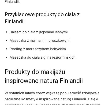
Finlandii.
Przykładowe ​produkty ​do ciała⁣ z
Finlandii:
Balsam do ‌ciała z jagodami leśnymi
Maseczka z malinami moroszkowymi
Peeling‍ z morszczynem bałtyckim
Maseczka do ciała z gliną jezior fińskich
Produkty ⁣do makijażu
inspirowane naturą‌ Finlandii
W ostatnich latach coraz‌ większą popularność zdobywają⁢
naturalne kosmetyki inspirowane naturą Finlandii. Dzięki‌