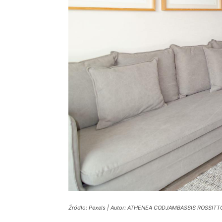
Źródło: Pexels | Autor: ATHENEA CODJAMBASSIS ROSSITT