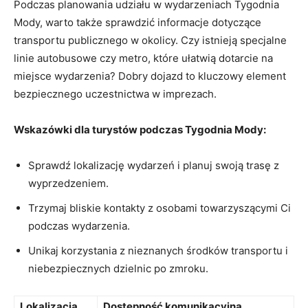
Podczas planowania⁣ udziału w wydarzeniach Tygodnia
Mody, warto także sprawdzić informacje dotyczące
transportu publicznego w ‍okolicy. Czy istnieją specjalne
linie autobusowe czy metro, które ułatwią⁢ dotarcie na
miejsce wydarzenia? Dobry dojazd to kluczowy element
bezpiecznego uczestnictwa w⁤ imprezach.
Wskazówki dla turystów podczas Tygodnia Mody:
Sprawdź lokalizację wydarzeń i planuj swoją trasę⁣ z
wyprzedzeniem.
Trzymaj bliskie kontakty z osobami towarzyszącymi Ci
podczas wydarzenia.
Unikaj korzystania z nieznanych środków transportu i
niebezpiecznych dzielnic po zmroku.
Lokalizacja
Dostępność komunikacyjna