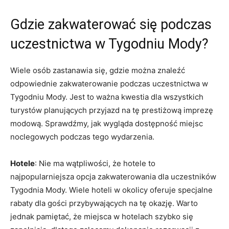
Gdzie ‌zakwaterować się podczas
uczestnictwa w Tygodniu Mody?
Wiele osób zastanawia się, gdzie‌ można ‍znaleźć
odpowiednie zakwaterowanie podczas​ uczestnictwa w
‌Tygodniu⁤ Mody. Jest to ważna kwestia dla wszystkich
turystów planujących przyjazd na tę prestiżową imprezę
modową. Sprawdźmy, ⁤jak‍ wygląda dostępność⁣ miejsc
noclegowych​ podczas tego wydarzenia.
Hotele
: Nie ma​ wątpliwości, że hotele to
najpopularniejsza opcja zakwaterowania dla uczestników
Tygodnia Mody. Wiele hoteli w okolicy oferuje specjalne
rabaty dla gości przybywających na tę okazję. Warto
jednak pamiętać, że miejsca w hotelach szybko się