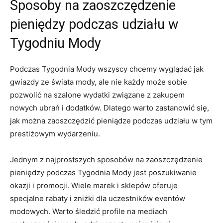
Sposoby na zaoszczędzenie
pieniędzy podczas udziału w
Tygodniu Mody
Podczas Tygodnia⁤ Mody wszyscy chcemy wyglądać⁤ jak
gwiazdy ze świata mody, ale nie każdy może sobie
pozwolić na szalone wydatki związane z⁢ zakupem
nowych ubrań ‌i ⁢dodatków. Dlatego warto‌ zastanowić się,
jak można zaoszczędzić pieniądze podczas udziału w tym
prestiżowym wydarzeniu.
Jednym z najprostszych sposobów na zaoszczędzenie
pieniędzy podczas Tygodnia⁢ Mody jest ⁣poszukiwanie
okazji i promocji. Wiele marek i sklepów oferuje
specjalne‍ rabaty i zniżki dla uczestników eventów
modowych. Warto śledzić profile na mediach