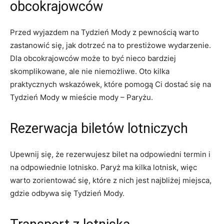
obcokrajowców
Przed wyjazdem na Tydzień Mody z pewnością warto
zastanowić się, jak dotrzeć na to prestiżowe wydarzenie.
Dla obcokrajowców może to być nieco bardziej
skomplikowane, ale nie niemożliwe. Oto kilka
praktycznych wskazówek, które pomogą​ Ci dostać się na
Tydzień Mody w mieście mody – Paryżu.
Rezerwacja biletów lotniczych
Upewnij się, że rezerwujesz bilet na odpowiedni termin‍ i
na odpowiednie lotnisko. Paryż ma kilka lotnisk, więc
warto ‌zorientować się, które z nich jest najbliżej miejsca,
gdzie odbywa się Tydzień⁢ Mody.