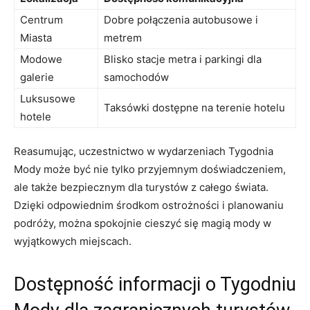
Centrum
Dobre połączenia autobusowe i
Miasta
metrem
Modowe
Blisko stacje metra i parkingi dla
galerie
samochodów
Luksusowe
Taksówki dostępne na terenie hotelu
hotele
Reasumując, uczestnictwo w wydarzeniach Tygodnia
Mody może być nie tylko przyjemnym doświadczeniem,
ale także‍ bezpiecznym dla turystów z całego świata.
Dzięki ⁢odpowiednim środkom ostrożności i planowaniu​
podróży, można spokojnie cieszyć się magią‌ mody w
wyjątkowych miejscach.
Dostępność informacji o Tygodniu