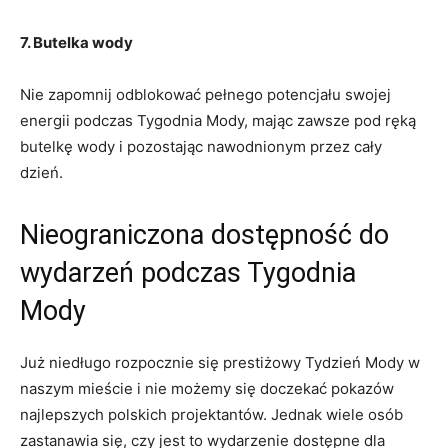
7. Butelka wody
Nie⁣ zapomnij odblokować pełnego potencjału ‌swojej
energii podczas Tygodnia⁢ Mody,⁣ mając zawsze pod ​ręką
butelkę wody i pozostając nawodnionym przez cały
dzień.
Nieograniczona dostępność do
⁢wydarzeń podczas Tygodnia
Mody
Już niedługo rozpocznie się prestiżowy Tydzień‌ Mody w
naszym mieście‌ i nie możemy ⁣się doczekać pokazów
najlepszych polskich projektantów. Jednak wiele osób
zastanawia​ się, czy jest to wydarzenie dostępne dla