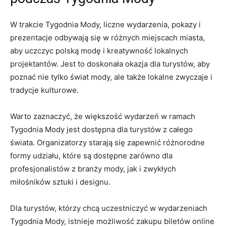
W trakcie Tygodnia​ Mody, liczne⁣ wydarzenia, pokazy i
prezentacje odbywają się w różnych miejscach miasta,
aby uczczyc polską modę i kreatywność lokalnych
projektantów. Jest⁣ to doskonała​ okazja⁢ dla turystów, aby​
poznać nie ⁢tylko świat mody, ale także lokalne ⁣zwyczaje i
tradycje kulturowe.
Warto zaznaczyć, ​że większość wydarzeń w ramach
Tygodnia ⁢Mody jest dostępna dla turystów z całego
świata. Organizatorzy starają się zapewnić różnorodne
formy​ udziału, które są dostępne zarówno dla
profesjonalistów z branży mody, jak i zwykłych
miłośników sztuki i designu.
Dla turystów, którzy chcą uczestniczyć‍ w wydarzeniach
Tygodnia Mody, istnieje możliwość zakupu biletów online