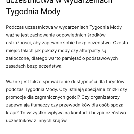
uczestnictwa w wydarzeniach
Tygodnia Mody
Podczas uczestnictwa w wydarzeniach Tygodnia Mody,
ważne ​jest zachowanie odpowiednich środków
ostrożności, aby zapewnić sobie bezpieczeństwo. Często
​miejsc takich ⁣jak pokazy mody czy​ afterparty są⁣
zatłoczone, dlatego ​warto pamiętać o podstawowych
zasadach bezpieczeństwa.
Ważne jest także sprawdzenie dostępności dla turystów
podczas Tygodnia Mody. Czy istnieją specjalne zniżki czy
promocje dla zagranicznych gości? Czy organizatorzy
zapewniają tłumaczy czy przewodników dla osób spoza
kraju? To wszystko wpływa na komfort i bezpieczeństwo
uczestników z innych krajów.