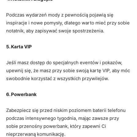
Podczas wydarzeń mody z pewnością pojawią się
inspiracje i nowe pomysły, ‍dlatego warto‍ mieć przy⁤ sobie
‌notatnik, aby zapisywać swoje spostrzeżenia.
5. Karta VIP
Jeśli masz dostęp do specjalnych eventów i pokazów,
upewnij się, ⁤że masz przy sobie swoją kartę VIP, aby móc
swobodnie⁢ korzystać z⁢ wszystkich przywilejów.
6. Powerbank
Zabezpiecz⁢ się przed niskim poziomem baterii telefonu
podczas intensywnego tygodnia, mając zawsze przy
sobie przenośny powerbank,⁢ który zapewni ⁤Ci
nieprzerwaną komunikację.