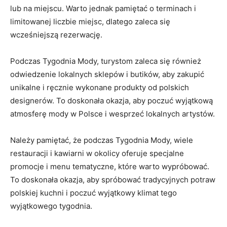
lub na miejscu. Warto jednak pamiętać o terminach i
limitowanej liczbie miejsc, dlatego zaleca się
wcześniejszą rezerwację.
Podczas Tygodnia Mody, turystom zaleca się również
odwiedzenie lokalnych⁤ sklepów i‌ butików, aby zakupić
unikalne i ⁤ręcznie wykonane produkty‌ od polskich
designerów.​ To doskonała okazja, aby poczuć⁤ wyjątkową
atmosferę mody w Polsce i ‌wesprzeć lokalnych ‍artystów.
Należy pamiętać, że ⁤podczas Tygodnia Mody, wiele
restauracji i kawiarni w okolicy oferuje specjalne
promocje i menu tematyczne, które warto wypróbować.
To doskonała okazja, ‍aby spróbować tradycyjnych potraw
polskiej kuchni i poczuć wyjątkowy klimat tego
wyjątkowego⁣ tygodnia.