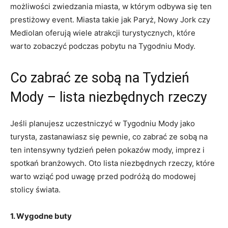
możliwości zwiedzania miasta, w którym odbywa się ten
prestiżowy event. Miasta takie jak Paryż, Nowy Jork czy
Mediolan oferują wiele atrakcji turystycznych, które
warto zobaczyć podczas⁣ pobytu na Tygodniu Mody.
Co zabrać ze sobą na Tydzień
Mody⁤ – lista ​niezbędnych rzeczy
Jeśli planujesz uczestniczyć w Tygodniu Mody jako
turysta, zastanawiasz się pewnie, co zabrać ze sobą‌ na
ten intensywny ​tydzień pełen pokazów mody, ⁢imprez i
‌spotkań branżowych. Oto lista niezbędnych rzeczy, które
warto wziąć⁢ pod uwagę przed podróżą do modowej
stolicy świata.
1. Wygodne buty