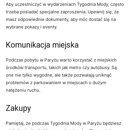
Aby uczestniczyć w wydarzeniach Tygodnia Mody,⁢ często
trzeba posiadać specjalne zaproszenia. Upewnij się, że
masz ‌odpowiednie dokumenty, aby móc dostać się na
wybrane pokazy i eventy.
Komunikacja‌ miejska
Podczas pobytu⁤ w Paryżu warto korzystać​ z miejskich
środków transportu, takich jak metro czy autobusy. Są
one nie tylko wygodne, ale także pozwalają uniknąć⁢
problemów‌ z parkowaniem w miejscach o ​dużym
natężeniu ruchu.
Zakupy
Pamiętaj, że podczas Tygodnia ​Mody ⁢w Paryżu będziesz