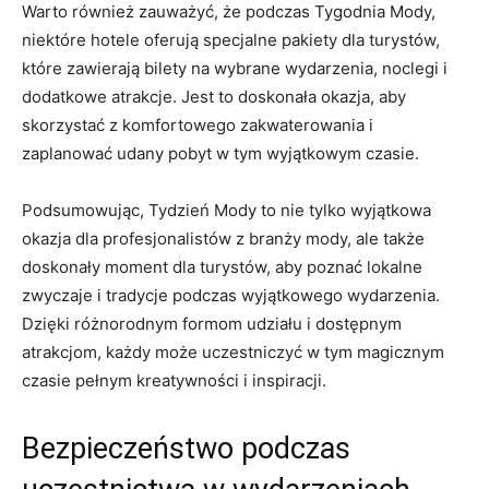
Warto‍ również zauważyć, że podczas Tygodnia Mody,
niektóre hotele oferują specjalne pakiety dla turystów,⁣
które zawierają bilety na wybrane wydarzenia, noclegi i
dodatkowe atrakcje. Jest to doskonała okazja, aby
skorzystać z komfortowego zakwaterowania i
zaplanować⁣ udany pobyt w tym wyjątkowym czasie.
Podsumowując, Tydzień ⁢Mody to nie tylko wyjątkowa
okazja dla profesjonalistów z branży mody, ale także
doskonały moment dla turystów, aby poznać lokalne
⁢zwyczaje i tradycje podczas wyjątkowego wydarzenia.
Dzięki ‍różnorodnym formom udziału i dostępnym
atrakcjom, każdy może uczestniczyć w tym magicznym
czasie pełnym kreatywności i inspiracji.
Bezpieczeństwo podczas⁤