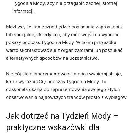
Tygodnia Mody, aby nie przegapić żadnej istotnej
informacji.
Możliwe, że konieczne będzie ‍posiadanie zaproszenia
lub specjalnej akredytacji, aby móc wejść na wybrane
pokazy⁤ podczas Tygodnia Mody. ⁢W takim przypadku
warto skontaktować się z organizatorami lub⁤ poszukać
alternatywnych sposobów na uczestnictwo.
Nie bój się eksperymentować z modą i wybieraj stroje,
które wyróżnią Cię podczas Tygodnia​ Mody. To
doskonała okazja do zaprezentowania ‍swojego stylu i
obserwowania​ najnowszych trendów prosto z wybiegów.
Jak dotrzeć na⁤ Tydzień Mody –
praktyczne wskazówki dla