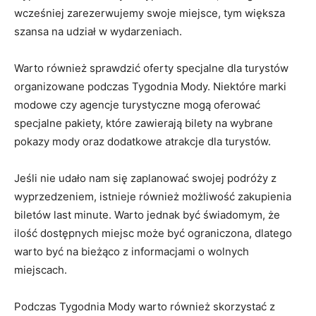
wcześniej zarezerwujemy swoje miejsce, tym większa
szansa na udział w wydarzeniach.
Warto również sprawdzić oferty‌ specjalne dla turystów
organizowane podczas Tygodnia Mody. Niektóre marki
modowe ‌czy​ agencje turystyczne mogą oferować
specjalne ​pakiety, które zawierają bilety na wybrane
pokazy mody‍ oraz dodatkowe atrakcje dla turystów.
Jeśli nie udało nam się zaplanować swojej podróży z
⁣wyprzedzeniem, istnieje również możliwość zakupienia
biletów last ⁢minute. Warto jednak być ​świadomym, że
ilość dostępnych‌ miejsc może być ograniczona, dlatego
warto być na bieżąco z informacjami o wolnych​
miejscach.
Podczas ​Tygodnia Mody‍ warto ⁣również skorzystać z