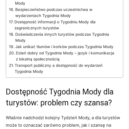
Mody
Bezpieczeństwo podczas⁤ uczestnictwa w
wydarzeniach Tygodnia Mody
Dostępność informacji o Tygodniu Mody dla
zagranicznych turystów
Doświadczenia innych turystów podczas Tygodnia
Mody
Jak unikać ‍tłumów⁢ i korków podczas Tygodnia Mody
Dzień dobry od Tygodnia Mody – język ‌i komunikacja
z lokalną ‍społecznością
Transport⁤ publiczny a dostępność⁤ do wydarzeń
Tygodnia Mody
Dostępność Tygodnia Mody dla
turystów: problem czy szansa?
Właśnie nadchodzi kolejny Tydzień Mody, a dla turystów
może to oznaczać zarówno problem, jak i szansę na