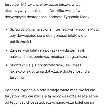
turystów, którzy⁣ chcieliby uczestniczyć w tych
ekskluzywnych pokazach. Oto ‍kilka wskazówek⁣
dotyczących dostępności podczas Tygodnia Mody:
Sprawdź oficjalną stronę internetową Tygodnia Mody,⁤
aby dowiedzieć​ się o⁤ dostępności biletów dla
publiczności.
Zarezerwuj bilety na pokazy i wydarzenia jak
najwcześniej, ponieważ miejsca⁤ są ograniczone.
Skontaktuj się z⁣ organizatorami, jeśli masz
jakiekolwiek pytania dotyczące dostępności dla
turystów.
Podczas‍ Tygodnia Mody istnieje wiele możliwości dla
turystów, ⁢aby cieszyć się tą modową ucztą. Niezależnie‌
od tego, czy‌ chcesz zobaczyć najnowsze kolekcje na