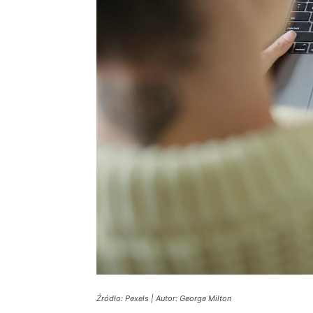
Źródło: Pexels | Autor: George Milton