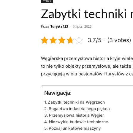
Zabytki techniki
Przez
Turysta123
-
6 lipca, 2025
3.7/5 - (3 votes)
Węgierska przemysłowa historia kryje wiele
to nie tylko obiekty przemysłowe, ale także
przyciągają wielu pasjonatów i turystów z c
Nawigacja:
Zabytki techniki na Węgrzech
Bogactwo industrialnego piękna
Przemysłowa historia Węgier
Niezwykłe budowle techniczne
Poznaj unikatowe maszyny