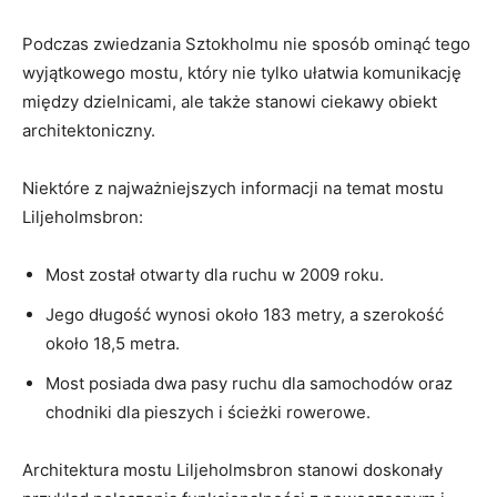
Podczas zwiedzania Sztokholmu nie sposób ominąć tego
⁣wyjątkowego mostu, który nie tylko ułatwia komunikację
między dzielnicami, ale także ​stanowi ciekawy obiekt
⁢architektoniczny.
Niektóre z najważniejszych informacji⁢ na ‌temat mostu
Liljeholmsbron:
Most ‌został otwarty dla ruchu w 2009 roku.
Jego długość wynosi​ około 183 metry, a szerokość
około ⁢18,5 metra.
Most posiada dwa pasy ruchu dla samochodów oraz
chodniki dla ⁢pieszych i ścieżki rowerowe.
Architektura mostu Liljeholmsbron⁢ stanowi ⁤doskonały